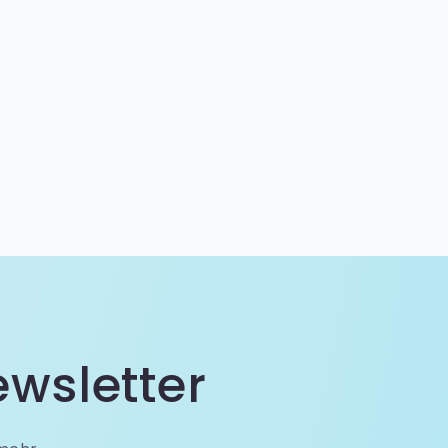
wsletter