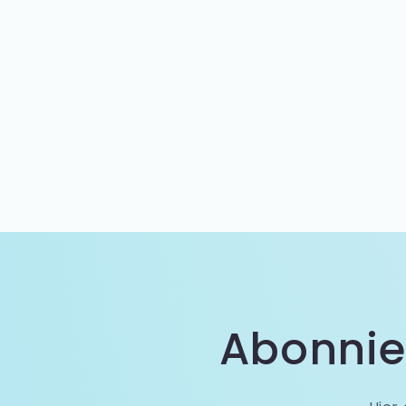
Abonnie