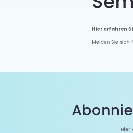
Sem
Hier erfahren S
Melden Sie sich 
Abonnie
Hier