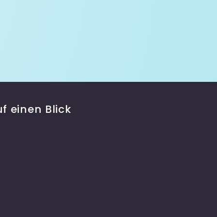
f einen Blick