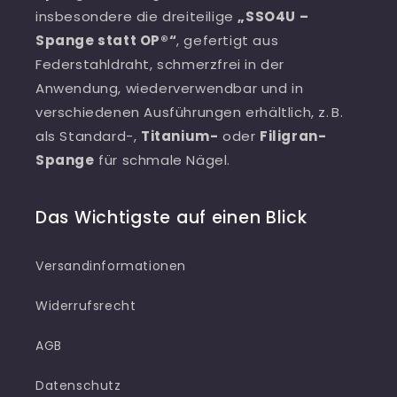
insbesondere die dreiteilige
„SSO4U –
Spange statt OP®“
, gefertigt aus
Federstahldraht, schmerzfrei in der
Anwendung, wiederverwendbar und in
verschiedenen Ausführungen erhältlich, z. B.
als Standard-,
Titanium-
oder
Filigran-
Spange
für schmale Nägel.
Das Wichtigste auf einen Blick
Versandinformationen
Widerrufsrecht
AGB
Datenschutz